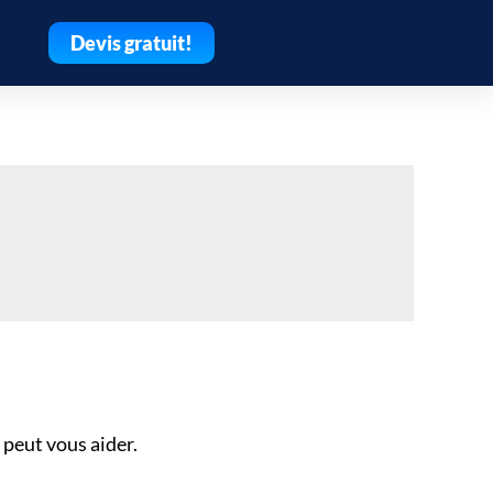
Devis gratuit!
peut vous aider.