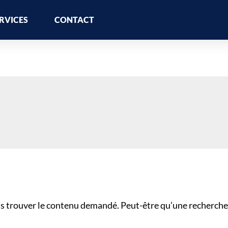
RVICES
CONTACT
s trouver le contenu demandé. Peut-être qu’une recherche 