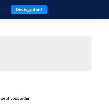
Devis gratuit!
peut vous aider.