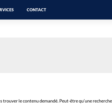
RVICES
CONTACT
s trouver le contenu demandé. Peut-être qu’une recherche 